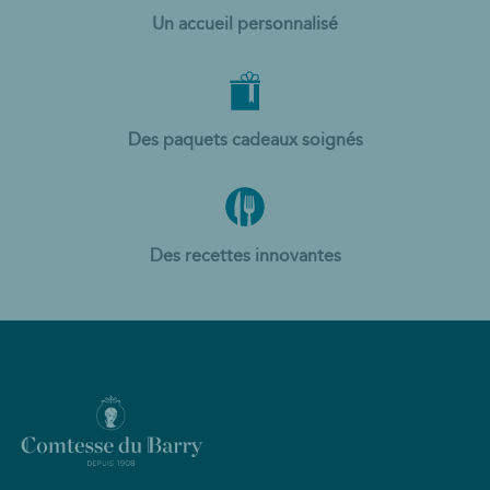
Un accueil personnalisé
Des paquets cadeaux soignés
Des recettes innovantes