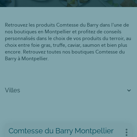
Retrouvez les produits Comtesse du Barry dans l'une de
nos boutiques en Montpellier et profitez de conseils
personnalisés dans le choix de vos produits du terroir, au
choix entre foie gras, truffe, caviar, saumon et bien plus
encore. Retrouvez toutes nos boutiques Comtesse du
Barry à Montpellier.
Villes
Appuyer
Point
Comtesse du Barry Montpellier
sur
Plus