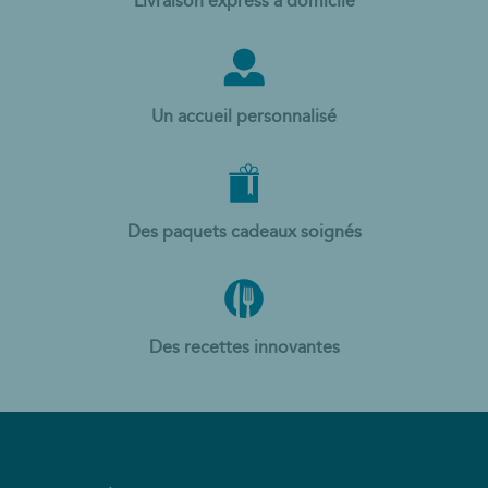
Livraison express à domicile
Un accueil personnalisé
Des paquets cadeaux soignés
Des recettes innovantes