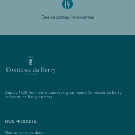
Des recettes innovantes
Depuis 1908, les mets et cadeaux gourmands Comtesse du Barry
ravissent les fins gourmets
NOS PRODUITS
(ouvre
Nos conseils produits