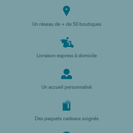
Un réseau de + de 50 boutiques
Livraison express à domicile
Un accueil personnalisé
Des paquets cadeaux soignés