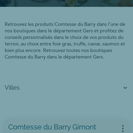
Retrouvez les produits Comtesse du Barry dans l'une de
nos boutiques dans le département Gers et profitez de
conseils personnalisés dans le choix de vos produits du
terroir, au choix entre foie gras, truffe, caviar, saumon et
bien plus encore. Retrouvez toutes nos boutiques
Comtesse du Barry dans le département Gers.
Villes
Appuyer
Point
Comtesse du Barry Gimont
sur
Plus