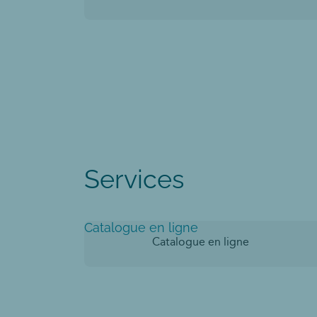
Services
Catalogue en ligne
Catalogue en ligne