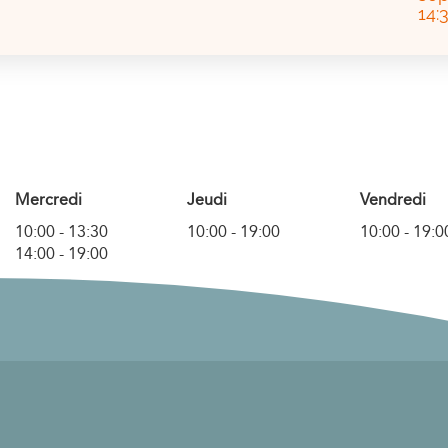
14:
Mercredi
Jeudi
Vendredi
10:00
-
13:30
10:00
-
19:00
10:00
-
19:0
14:00
-
19:00