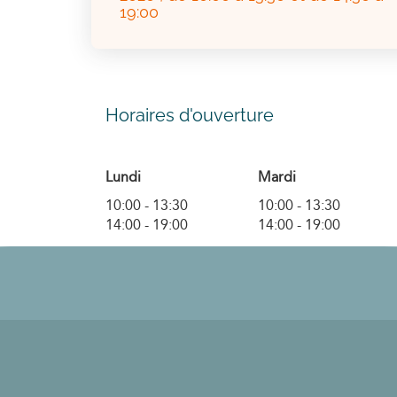
19:00
Horaires d'ouverture
Lundi
Mardi
10:00
-
13:30
10:00
-
13:30
14:00
-
19:00
14:00
-
19:00