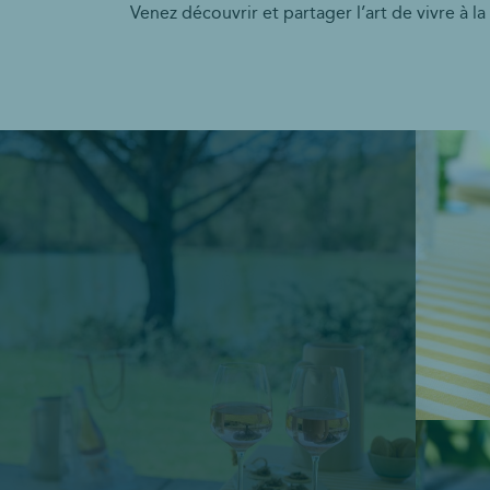
Venez découvrir et partager l’art de vivre à l