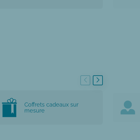
Coffrets cadeaux sur
mesure