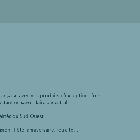
ançaise avec nos produits d’exception : foie
ctant un savoir-faire ancestral.
alités du Sud-Ouest.
ion : Fête, anniversaire, retraite…