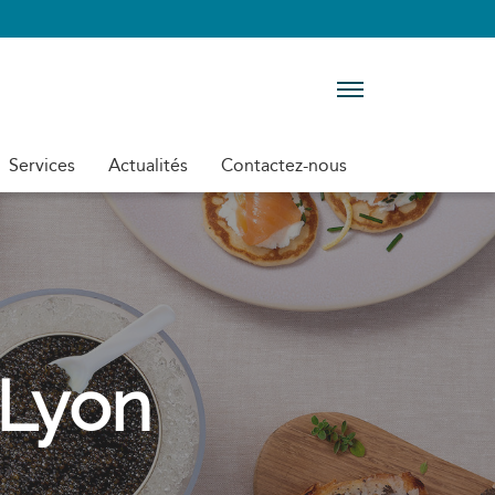
Menu
Services
Actualités
Contactez-nous
 Lyon