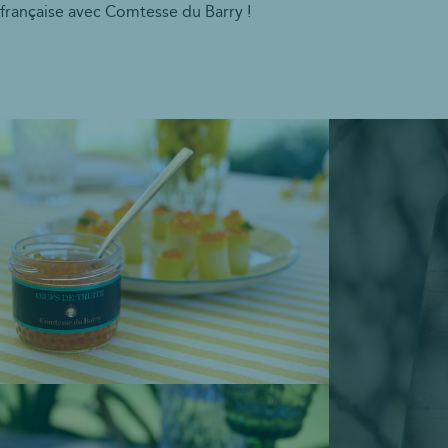
a française avec Comtesse du Barry !