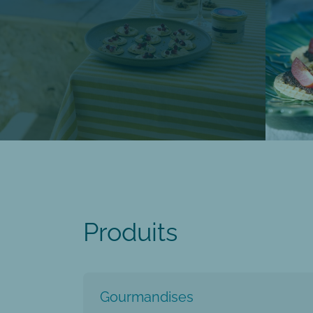
Produits
Gourmandises