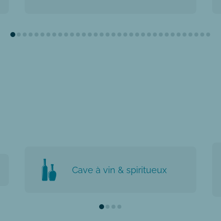
Cave à vin & spiritueux