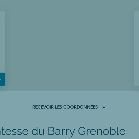
RECEVOIR LES COORDONNÉES
RECEVOIR
LES
COORDONNÉES
tesse du Barry Grenoble