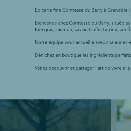
Epicerie fine Comtesse du Barry à Grenoble :
Bienvenue chez Comtesse du Barry, située au 
foie gras, saumon, caviar, truffe, terrine, con
Notre équipe vous accueille avec chaleur et e
Dénichez en boutique les ingrédients parfaits
Venez découvrir et partager l’art de vivre à l