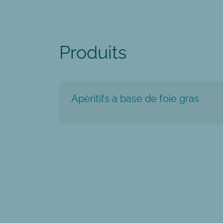
Produits
Apéritifs à base de foie gras