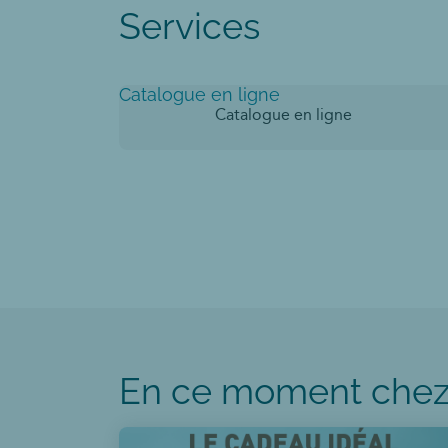
Services
Catalogue en ligne
Catalogue en ligne
En ce moment chez