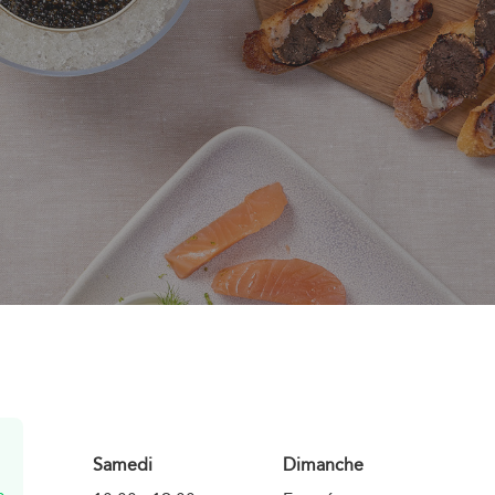
Samedi
Dimanche