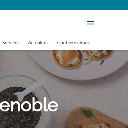
Menu
Services
Actualités
Contactez-nous
renoble