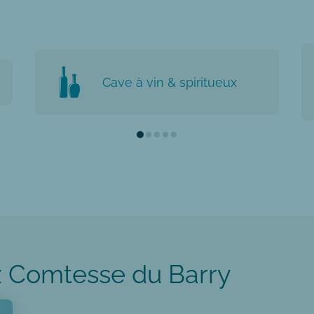
Cave à vin & spiritueux
 Comtesse du Barry