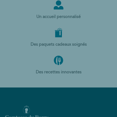
Un accueil personnalisé
Des paquets cadeaux soignés
Des recettes innovantes