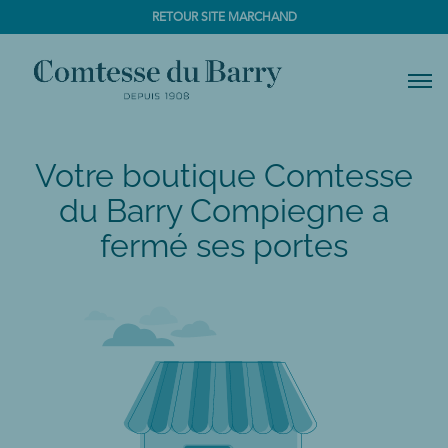
RETOUR SITE MARCHAND
Men
Votre boutique Comtesse
du Barry Compiegne a
fermé ses portes