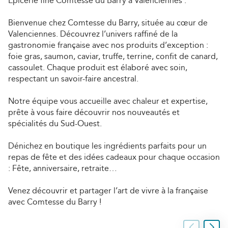
Epicerie fine Comtesse du Barry à Valenciennes :
Bienvenue chez Comtesse du Barry, située au cœur de
Valenciennes. Découvrez l’univers raffiné de la
gastronomie française avec nos produits d’exception :
foie gras, saumon, caviar, truffe, terrine, confit de canard,
cassoulet. Chaque produit est élaboré avec soin,
respectant un savoir-faire ancestral.
Notre équipe vous accueille avec chaleur et expertise,
prête à vous faire découvrir nos nouveautés et
spécialités du Sud-Ouest.
Dénichez en boutique les ingrédients parfaits pour un
repas de fête et des idées cadeaux pour chaque occasion
: Fête, anniversaire, retraite…
Venez découvrir et partager l’art de vivre à la française
avec Comtesse du Barry !