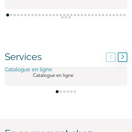
Services
Catalogue en ligne
Catalogue en ligne