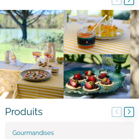
Produits
Gourmandises