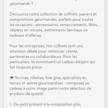
gourmande ?
Découvrez notre collection de coffrets, paniers et
compositions gourmandes, parfaits pour toutes
les occasions : anniversaires, remerciements, fêtes,
départs en retraite, événements familiaux ou
cadeaux d'affaires.
Pour les entreprises, nos coffrets sont une
attention idéale pour remercier clients,
partenaires ou collaborateurs. Pour les
particuliers, ils constituent un cadeau élégant qui
fait toujours plaisir.
🍽️ Terrines, rillettes, foie gras, spécialités du
terroir et autres gourmandises : composez un
cadeau à votre image parmi notre sélection de
produits de qualité.
✨ Du petit présent à la composition plus