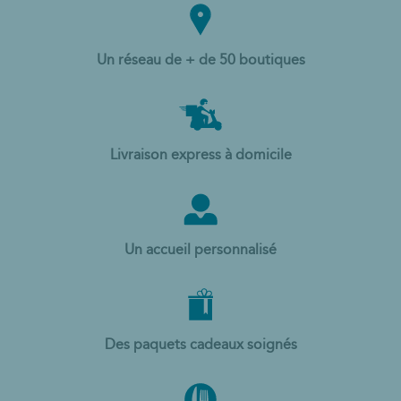
Un réseau de + de 50 boutiques
Livraison express à domicile
Un accueil personnalisé
Des paquets cadeaux soignés