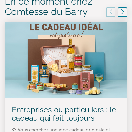
En ce moment chez
Comtesse du Barry
Entreprises ou particuliers : le
cadeau qui fait toujours
🎁 Vous cherchez une idée cadeau originale et